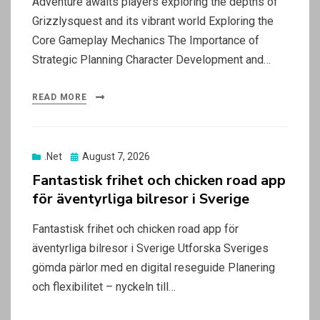
Adventure awaits players exploring the depths of
Grizzlysquest and its vibrant world Exploring the
Core Gameplay Mechanics The Importance of
Strategic Planning Character Development and…
READ MORE
.Net
Posted
August 7, 2026
on
Fantastisk frihet och chicken road app
för äventyrliga bilresor i Sverige
Fantastisk frihet och chicken road app för
äventyrliga bilresor i Sverige Utforska Sveriges
gömda pärlor med en digital reseguide Planering
och flexibilitet – nyckeln till…