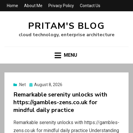
Real time cryptocurrency casinos
Home
About Me
Privacy Policy
Contact Us
gambling sites
PRITAM'S BLOG
Sportwetten Strategie Vorschau
: Other Table Games - We
cloud technology, enterprise architecture
did not find any other live dealer games being offered at the
time of our review.
Wettanbieter Düsseldorf
- But over time, he became too
MENU
arrogant, so Lakshmi decided to teach him a lesson and hid
at the bottom of the sea for a millennium.
Online Wetten Neukundenbonus
: The same wager is applied
to your free games as the triggering game.
.Net
Posted
August 8, 2026
on
Remarkable serenity unlocks with
Play cryptocurrency casino for free and
https://gambles-zens.co.uk for
win real money
mindful daily practice
Beste Quoten Sportwetten
Remarkable serenity unlocks with https://gambles-
However, there is now optimism Europes most populous
zens.co.uk for mindful daily practice Understanding