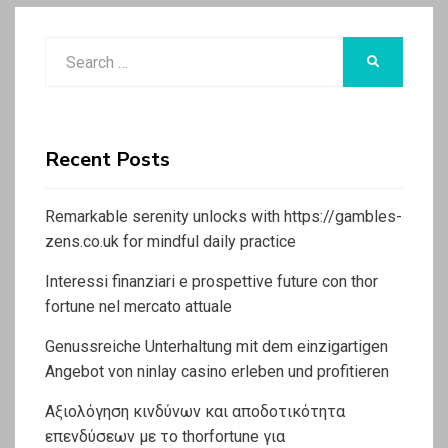
PAGE
Search
SEARCH
for:
Recent Posts
Remarkable serenity unlocks with https://gambles-
zens.co.uk for mindful daily practice
Interessi finanziari e prospettive future con thor
fortune nel mercato attuale
Genussreiche Unterhaltung mit dem einzigartigen
Angebot von ninlay casino erleben und profitieren
Αξιολόγηση κινδύνων και αποδοτικότητα
επενδύσεων με το thorfortune για