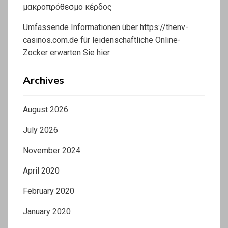
μακροπρόθεσμο κέρδος
Umfassende Informationen über https://thenv-
casinos.com.de für leidenschaftliche Online-
Zocker erwarten Sie hier
Archives
August 2026
July 2026
November 2024
April 2020
February 2020
January 2020