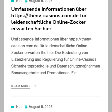
.Net
Posted
August 8, 2026
on
Umfassende Informationen über
https://thenv-casinos.com.de für
leidenschaftliche Online-Zocker
erwarten Sie hier
Umfassende Informationen über https://thenv-
casinos.com.de für leidenschaftliche Online-
Zocker erwarten Sie hier Die Bedeutung von
Lizenzierung und Regulierung für Online-Casinos
Sicherheitsprotokolle und Datenschutzmaßnahmen
Bonusangebote und Promotionen: Ein…
READ MORE
.Net
Posted
August 8, 2026