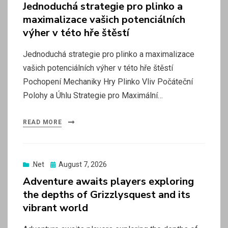
on
Jednoduchá strategie pro plinko a
maximalizace vašich potenciálních
výher v této hře štěstí
Jednoduchá strategie pro plinko a maximalizace
vašich potenciálních výher v této hře štěstí
Pochopení Mechaniky Hry Plinko Vliv Počáteční
Polohy a Úhlu Strategie pro Maximální…
READ MORE
.Net
Posted
August 7, 2026
on
Adventure awaits players exploring
the depths of Grizzlysquest and its
vibrant world