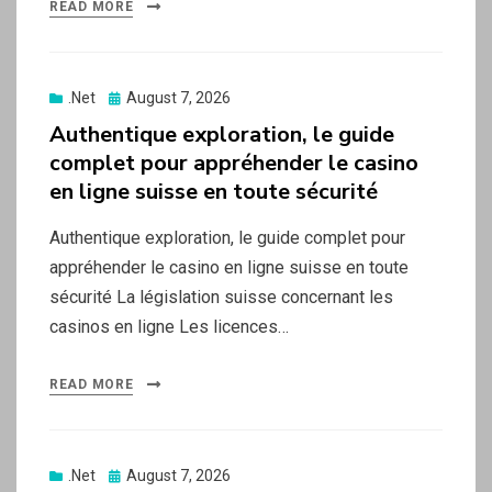
READ MORE
.Net
Posted
August 7, 2026
on
Authentique exploration, le guide
complet pour appréhender le casino
en ligne suisse en toute sécurité
Authentique exploration, le guide complet pour
appréhender le casino en ligne suisse en toute
sécurité La législation suisse concernant les
casinos en ligne Les licences…
READ MORE
.Net
Posted
August 7, 2026