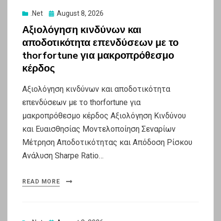
.Net
Posted
August 8, 2026
on
Αξιολόγηση κινδύνων και
αποδοτικότητα επενδύσεων με το
thorfortune για μακροπρόθεσμο
κέρδος
Αξιολόγηση κινδύνων και αποδοτικότητα
επενδύσεων με το thorfortune για
μακροπρόθεσμο κέρδος Αξιολόγηση Κινδύνου
και Ευαισθησίας Μοντελοποίηση Σεναρίων
Μέτρηση Αποδοτικότητας και Απόδοση Ρίσκου
Ανάλυση Sharpe Ratio…
READ MORE