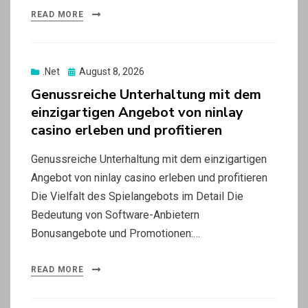
today.
READ MORE
Eishockey Tipp Bundesliga Vorhersage
.Net
Posted
August 8, 2026
on
Genussreiche Unterhaltung mit dem
einzigartigen Angebot von ninlay
casino erleben und profitieren
Genussreiche Unterhaltung mit dem einzigartigen
Angebot von ninlay casino erleben und profitieren
Die Vielfalt des Spielangebots im Detail Die
Bedeutung von Software-Anbietern
Bonusangebote und Promotionen:…
READ MORE