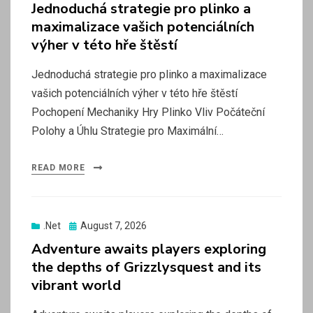
on
Jednoduchá strategie pro plinko a
maximalizace vašich potenciálních
výher v této hře štěstí
Jednoduchá strategie pro plinko a maximalizace
vašich potenciálních výher v této hře štěstí
Pochopení Mechaniky Hry Plinko Vliv Počáteční
Polohy a Úhlu Strategie pro Maximální…
READ MORE
.Net
Posted
August 7, 2026
on
Adventure awaits players exploring
the depths of Grizzlysquest and its
vibrant world