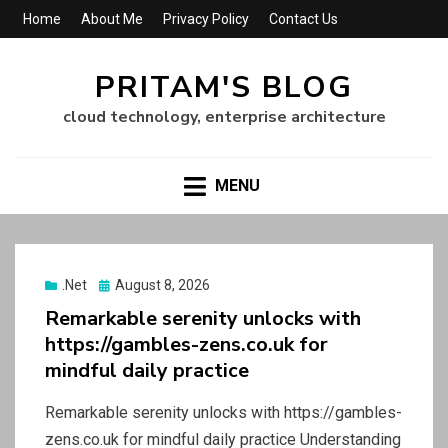
Real time cryptocurrency casinos
Home
About Me
Privacy Policy
Contact Us
gambling sites
PRITAM'S BLOG
Sportwetten Strategie Vorschau
: Other Table Games - We
cloud technology, enterprise architecture
did not find any other live dealer games being offered at the
time of our review.
Wettanbieter Düsseldorf
- But over time, he became too
MENU
arrogant, so Lakshmi decided to teach him a lesson and hid
at the bottom of the sea for a millennium.
Online Wetten Neukundenbonus
: The same wager is applied
to your free games as the triggering game.
.Net
Posted
August 8, 2026
on
Remarkable serenity unlocks with
Play cryptocurrency casino for free and
https://gambles-zens.co.uk for
win real money
mindful daily practice
Beste Quoten Sportwetten
Remarkable serenity unlocks with https://gambles-
However, there is now optimism Europes most populous
zens.co.uk for mindful daily practice Understanding