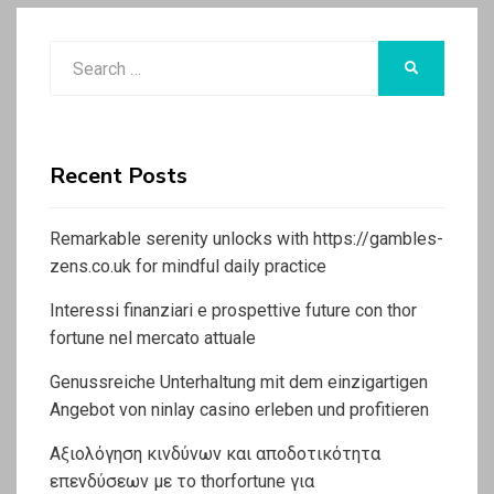
PAGE
Search
SEARCH
for:
Recent Posts
Remarkable serenity unlocks with https://gambles-
zens.co.uk for mindful daily practice
Interessi finanziari e prospettive future con thor
fortune nel mercato attuale
Genussreiche Unterhaltung mit dem einzigartigen
Angebot von ninlay casino erleben und profitieren
Αξιολόγηση κινδύνων και αποδοτικότητα
επενδύσεων με το thorfortune για