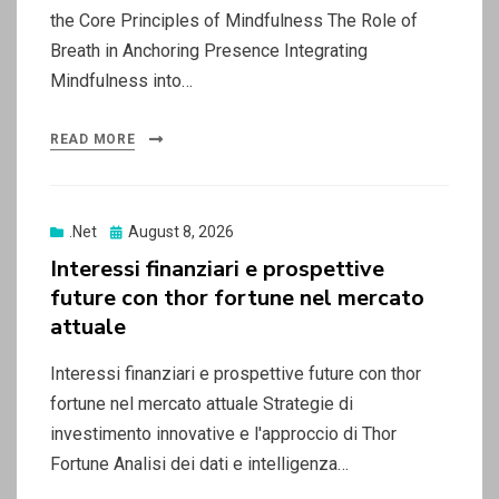
country of 80.62 million may help give those rather
the Core Principles of Mindfulness The Role of
meager numbers a boost, and spark a renewed interest
Breath in Anchoring Presence Integrating
in the 13 year old tournament series.
Mindfulness into…
österreich Online Casino
READ MORE
Multiple mask symbols can land you a great payout.
Free Parking, Chance cards and Go to Jail.
.Net
Posted
August 8, 2026
on
Phone bill deposit slots
Interessi finanziari e prospettive
future con thor fortune nel mercato
attuale
Sport News Fußball
Using a combination of shapes, colours and shading make it
Interessi finanziari e prospettive future con thor
look beautiful and way better than other pokies with gems as a
fortune nel mercato attuale Strategie di
theme.
investimento innovative e l'approccio di Thor
Sportwetten Anbieter Apple Pay
These are the ones that will provide honest, in-depth
Fortune Analisi dei dati e intelligenza…
information on all of the best casino sites in Australia operating