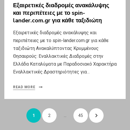
on
Εξαιρετικές διαδρομές ανακάλυψης
και περιπέτειες με το spin-
lander.com.gr για κάθε ταξιδιώτη
Εξαιρετικές διαδρομές ανακάλυψης και
περιπέτειες με το spin-lander.com.gr για κάθε
ταξιδιώτη Ανακαλύπτοντας Κρυμμένους
Θησαυρούς: Εναλλακτικές Διαδρομές στην
Ελλάδα Καταλύματα με Παραδοσιακό Χαρακτήρα
Εναλλακτικές Δραστηριότητες για…
READ MORE
Posts
PAGE
1
PAGE
2
…
PAGE
45
NEXT
pagination