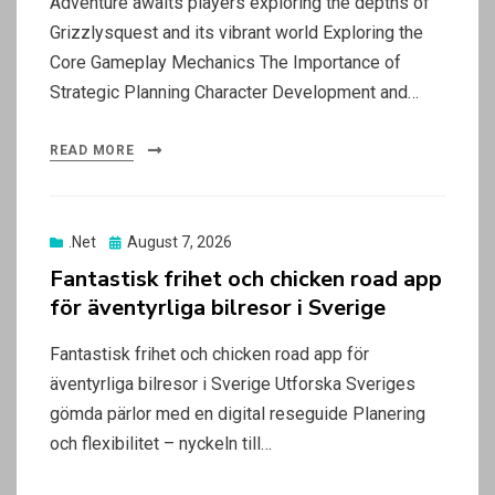
Adventure awaits players exploring the depths of
Grizzlysquest and its vibrant world Exploring the
Core Gameplay Mechanics The Importance of
Strategic Planning Character Development and…
READ MORE
.Net
Posted
August 7, 2026
on
Fantastisk frihet och chicken road app
för äventyrliga bilresor i Sverige
Fantastisk frihet och chicken road app för
äventyrliga bilresor i Sverige Utforska Sveriges
gömda pärlor med en digital reseguide Planering
och flexibilitet – nyckeln till…