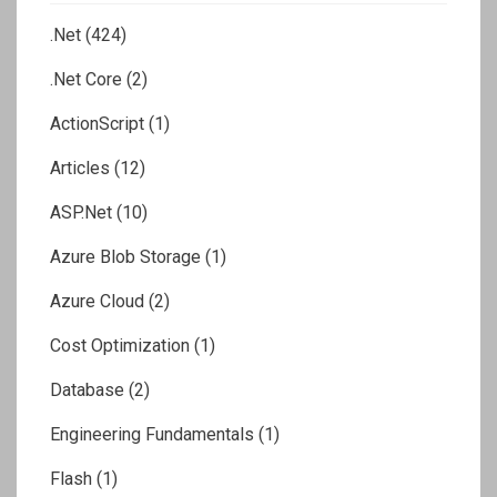
.Net
(424)
.Net Core
(2)
ActionScript
(1)
Articles
(12)
ASP.Net
(10)
Azure Blob Storage
(1)
Azure Cloud
(2)
Cost Optimization
(1)
Database
(2)
Engineering Fundamentals
(1)
Flash
(1)