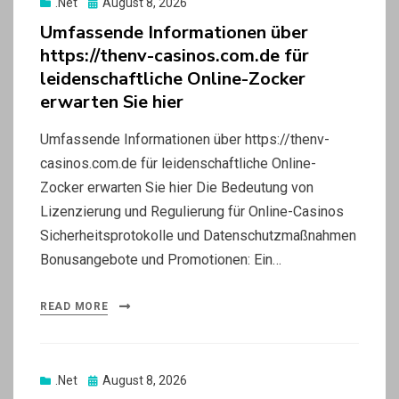
.Net
Posted
August 8, 2026
on
Umfassende Informationen über
https://thenv-casinos.com.de für
leidenschaftliche Online-Zocker
erwarten Sie hier
Umfassende Informationen über https://thenv-
casinos.com.de für leidenschaftliche Online-
Zocker erwarten Sie hier Die Bedeutung von
Lizenzierung und Regulierung für Online-Casinos
Sicherheitsprotokolle und Datenschutzmaßnahmen
Bonusangebote und Promotionen: Ein…
READ MORE
.Net
Posted
August 8, 2026